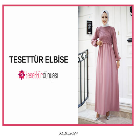
31.10.2024