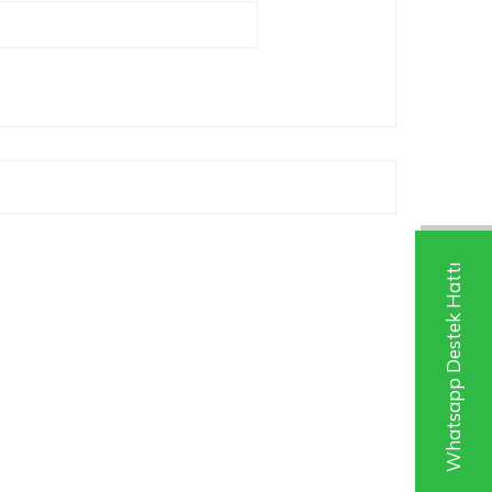
Whatsapp Destek Hattı