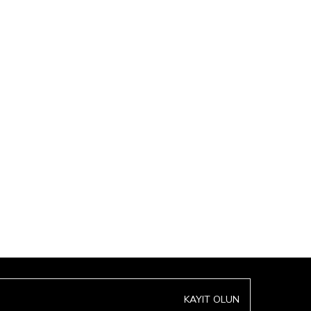
KAYIT OLUN