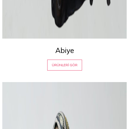
Abiye
ÜRÜNLERİ GÖR